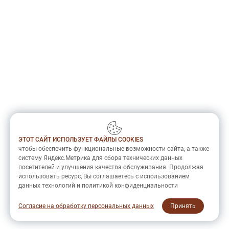
ЭТОТ САЙТ ИСПОЛЬЗУЕТ ФАЙЛЫ COOKIES
чтобы обеспечить функциональные возможности сайта, а также
систему Яндекс.Метрика для сбора технических данных
посетителей и улучшения качества обслуживания. Продолжая
использовать ресурс, Вы соглашаетесь с использованием
данных технологий и политикой конфиденциальности
Согласие на обработку персональных данных
Принять
Политика конфиденциальности