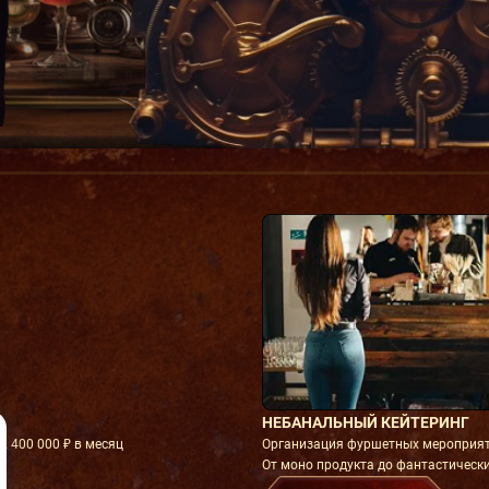
НЕБАНАЛЬНЫЙ КЕЙТЕРИНГ
2 400 000 ₽ в месяц
Организация фуршетных мероприяти
От моно продукта до фантастически